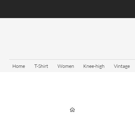
Home
T-Shirt
Women
Knee-high
Vintage