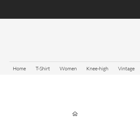
Home
T-Shirt
Women
Knee-high
Vintage