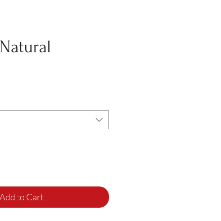
Natural
Add to Cart