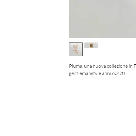
Piuma, una nuova collezione in Fi
gentlemanstyle anni 60/70.