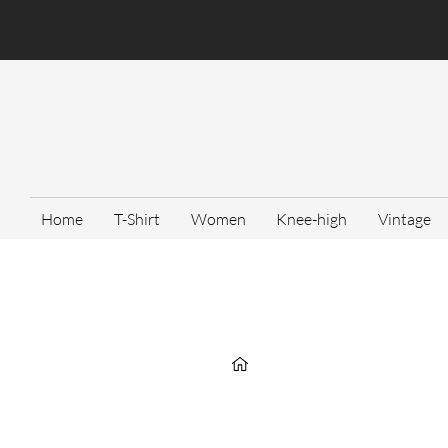
Home
T-Shirt
Women
Knee-high
Vintage