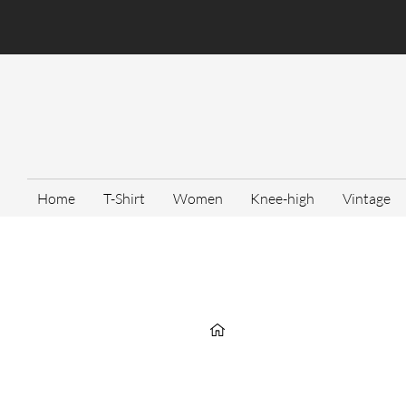
Home
T-Shirt
Women
Knee-high
Vintage