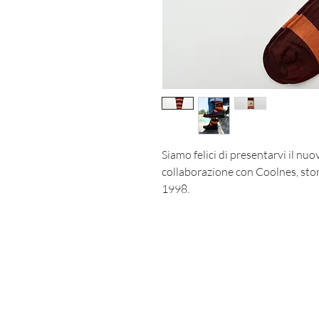
Siamo felici di presentarvi il nuo
collaborazione con Coolnes, stori
1998.