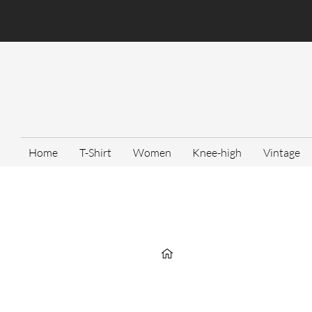
Home
T-Shirt
Women
Knee-high
Vintage