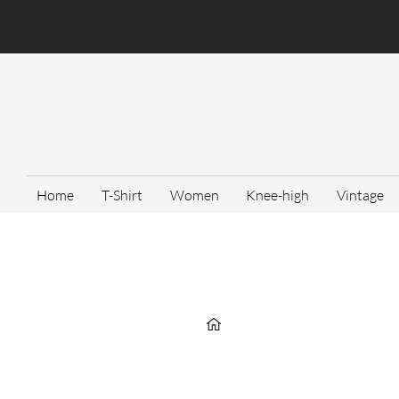
Home
T-Shirt
Women
Knee-high
Vintage